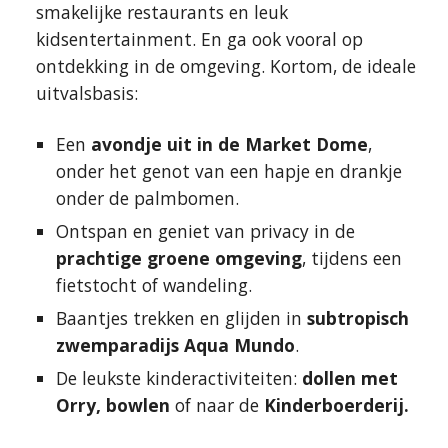
smakelijke restaurants en leuk
kidsentertainment. En ga ook vooral op
ontdekking in de omgeving. Kortom, de ideale
uitvalsbasis:
Een
avondje uit in de Market Dome
,
onder het genot van een hapje en drankje
onder de palmbomen.
Ontspan en geniet van privacy in de
prachtige groene omgeving
, tijdens een
fietstocht of wandeling.
Baantjes trekken en glijden in
subtropisch
zwemparadijs Aqua Mundo
.
De leukste kinderactiviteiten:
dollen met
Orry, bowlen
of naar de
Kinderboerderij.