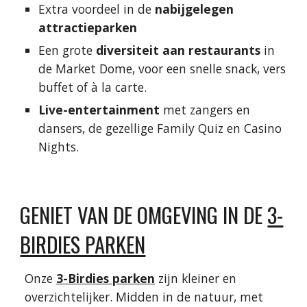
Extra voordeel in de
nabijgelegen
attractieparken
Een grote
diversiteit aan restaurants
in
de Market Dome, voor een snelle snack, vers
buffet of à la carte.
Live-entertainment
met zangers en
dansers, de gezellige Family Quiz en Casino
Nights.
GENIET VAN DE OMGEVING IN DE
3-
BIRDIES PARKEN
Onze
3-Birdies parken
zijn kleiner en
overzichtelijker. Midden in de natuur, met