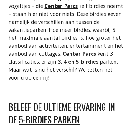
vogeltjes – die
Center Parcs
zelf birdies noemt
– staan hier niet voor niets. Deze birdies geven
namelijk de verschillen aan tussen de
vakantieparken. Hoe meer birdies, waarbij 5
het maximale aantal birdies is, hoe groter het
aanbod aan activiteiten, entertainment en het
aanbod aan cottages.
Center Parcs
kent 3
classificaties: er zijn
3, 4 en 5-birdies
parken.
Maar wat is nu het verschil? We zetten het
voor u op een rij!
BELEEF DE ULTIEME ERVARING IN
DE
5-BIRDIES PARKEN