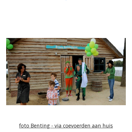
foto Benting - via coevoerden aan huis