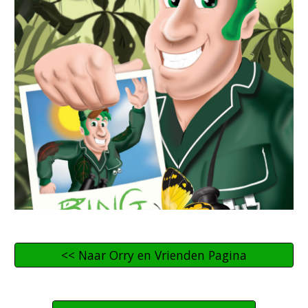
<< Naar Orry en Vrienden Pagina