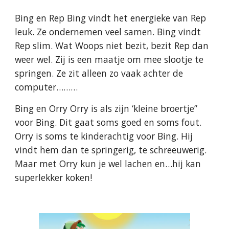
Bing en Rep Bing vindt het energieke van Rep
leuk. Ze ondernemen veel samen. Bing vindt
Rep slim. Wat Woops niet bezit, bezit Rep dan
weer wel. Zij is een maatje om mee slootje te
springen. Ze zit alleen zo vaak achter de
computer………
Bing en Orry Orry is als zijn ‘kleine broertje”
voor Bing. Dit gaat soms goed en soms fout.
Orry is soms te kinderachtig voor Bing. Hij
vindt hem dan te springerig, te schreeuwerig.
Maar met Orry kun je wel lachen en…hij kan
superlekker koken!