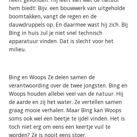
hem biedt: Bijv. een bouwwerk van uitgeholde
boomtakken, vangt de regen en de
dauwdruppels op. En daarmee wast hij zich. Bij
Bing in huis zul je niet snel technisch
apparatuur vinden. Dat is slecht voor het
milieu.
Bing en Woops Ze delen samen de
verantwoording over de twee jongsten. Bing en
Woops houden allebei veel van de natuur. Hij
de aarde en zij het water. Ze vertellen samen
graag mooie verhalen. Maar Bing kan Woops
soms ook wel een beetje te ijdel vinden. Het is
toch niet erg om eens een keertje vuil te
worden? Ze is nooit eens stoer.