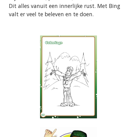
Dit alles vanuit een innerlijke rust. Met Bing
valt er veel te beleven en te doen.