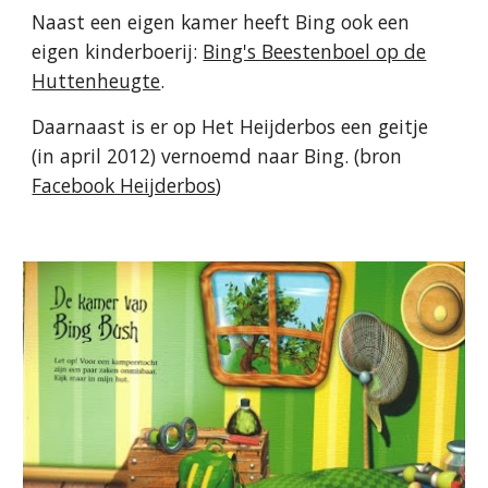
Naast een eigen kamer heeft Bing ook een
eigen kinderboerij:
Bing's Beestenboel op de
Huttenheugte
.
Daarnaast is er op Het Heijderbos een geitje
(in april 2012) vernoemd naar Bing. (bron
Facebook Heijderbos
)