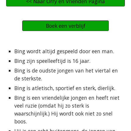
<< Naar Orry en Vrienden Pagina
Boek een verblijf
Bing wordt altijd gespeeld door een man.
Bing zijn speelleeftijd is 16 jaar.
Bing is de oudste jongen van het viertal en
de sterkste.
Bing is atletisch, sportief en sterk, dierlijk.
Bing is een vriendelijke jongen en heeft niet
veel ruzie (omdat hij zo sterk is
waarschijnlijk.) Hij wordt ook niet zo snel
boos.