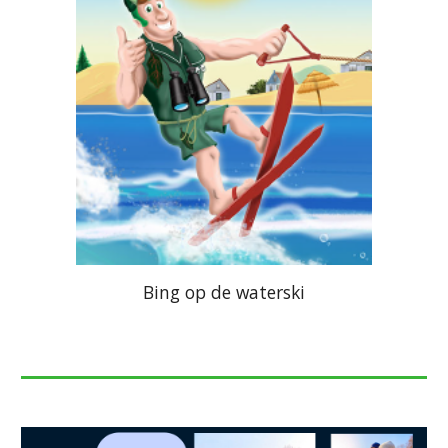
Bing op de waterski